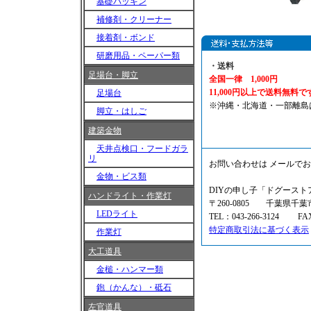
基礎パッキン
補修剤・クリーナー
接着剤・ボンド
研磨用品・ペーパー類
・送料
足場台・脚立
全国一律 1,000円
11,000円以上で送料無料で
足場台
※沖縄・北海道・一部離島
脚立・はしご
建築金物
天井点検口・フードガラ
リ
お問い合わせは
メール
でお
金物・ビス類
DIYの申し子「ドグース
ハンドライト・作業灯
〒260-0805 千葉県千
LEDライト
TEL：043-266-3124 FA
特定商取引法に基づく表示
作業灯
大工道具
金槌・ハンマー類
鉋（かんな）・砥石
左官道具